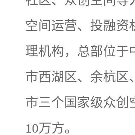
社区、众创空间等
空间运营、投融资
理机构，总部位于
市西湖区、余杭区
市三个国家级众创
10万方。