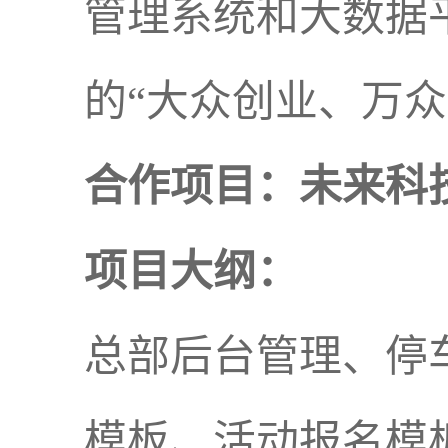
管理系统和大数据
的“大众创业、万
合作项目：未来科
项目大纲：
总部后台管理、停
模板、活动报名模