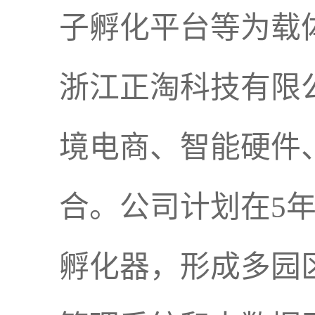
子孵化平台等为载
浙江正淘科技有限
境电商、智能硬件
合。公司计划在5年
孵化器，形成多园