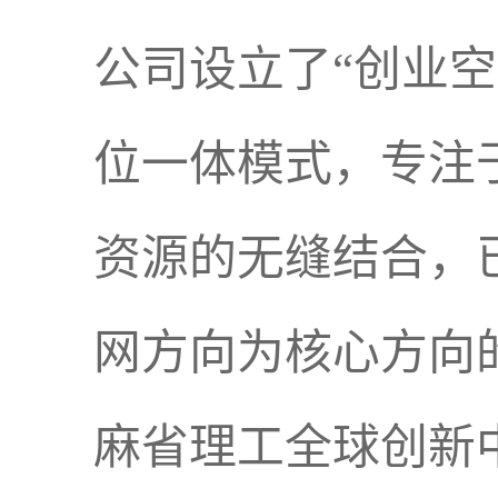
公司设立了“创业空
位一体模式，专注
资源的无缝结合，
网方向为核心方向
麻省理工全球创新中