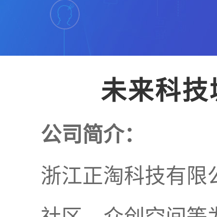
未来科技
公司简介：
浙江正淘科技有限