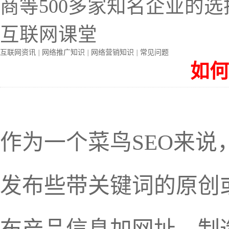
商等500多家知名企业的选
互联网课堂
互联网资讯
|
网络推广知识
|
网络营销知识
|
常见问题
如何
作为一个菜鸟SEO来说
发布些带关键词的原创或