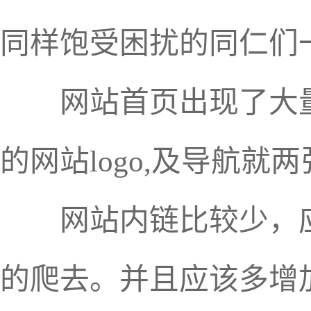
同样饱受困扰的同仁们
网站首页出现了大量的
的网站logo,及导航就两
网站内链比较少，应
的爬去。并且应该多增