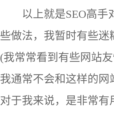
以上就是SEO高手对
些做法，我暂时有些迷糊
(我常常看到有些网站
我通常不会和这样的网
对于我来说，是非常有