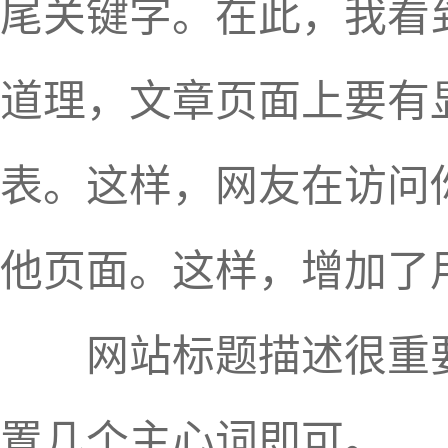
尾关键字。在此，我看
道理，文章页面上要有
表。这样，网友在访问
他页面。这样，增加了
网站标题描述很重要
置几个主心词即可。