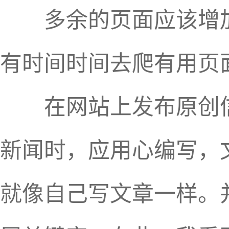
多余的页面应该增加noi
有时间时间去爬有用页
在网站上发布原创信
新闻时，应用心编写，
就像自己写文章一样。