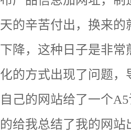
布产品信息加网址，制
天的辛苦付出，换来的
下降，这种日子是非常
化的方式出现了问题，
自己的网站给了一个A5
的给我总结了我的网站