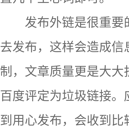
发布外链是很重要的
去发布，这样会造成信
制，文章质量更是大大
百度评定为垃圾链接。
到用心发布，会收到比