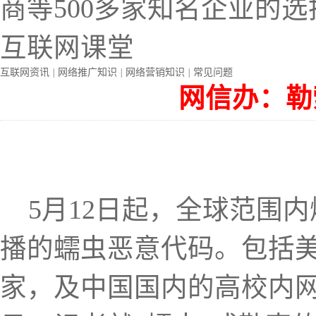
商等500多家知名企业的选
互联网课堂
互联网资讯
|
网络推广知识
|
网络营销知识
|
常见问题
网信办：勒
5月12日起，全球范围内爆
播的蠕虫恶意代码。包括美
家，及中国国内的高校内网