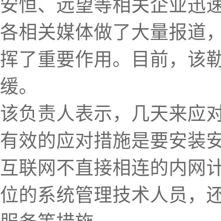
安恒、远望等相关企业迅
各相关媒体做了大量报道
挥了重要作用。目前，该
缓。
该负责人表示，几天来应
有效的应对措施是要安装
互联网不直接相连的内网
位的系统管理技术人员，