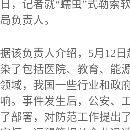
日，记者就“蠕虫”式勒索
局负责人。
据该负责人介绍，5月12
染了包括医院、教育、能
领域，我国一些行业和政
响。事件发生后，公安、
了部署，对防范工作提出了