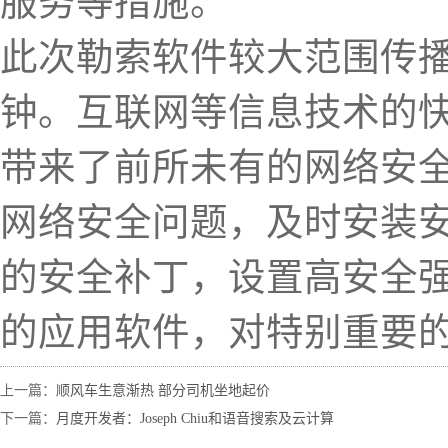
服务等措施。
此次勒索软件较大范围传
钟。互联网等信息技术的
带来了前所未有的网络安
网络安全问题，及时安装
的安全补丁，设置高安全
的应用软件，对特别重要
上一篇：
顺风车生意渐热 部分司机坐地起价
下一篇：
月度开发者：Joseph Chiu和语音搜索及云计算