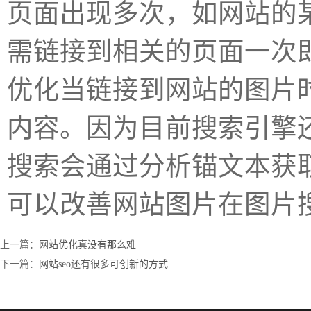
页面出现多次，如网站的
需链接到相关的页面一次
优化当链接到网站的图片
内容。因为目前搜索引擎
搜索会通过分析锚文本获
可以改善网站图片在图片
上一篇：
网站优化真没有那么难
下一篇：
网站seo还有很多可创新的方式