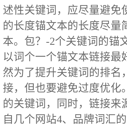
述性关键词，应尽量避免使
的长度锚文本的长度尽量
本。包？-2个关键词的锚
以词个一个锚文本链接最好3、ht
然为了提升关键词的排名
接，但也要避免过度优化
的关键词，同时，链接来
自几个网站4、品牌词汇