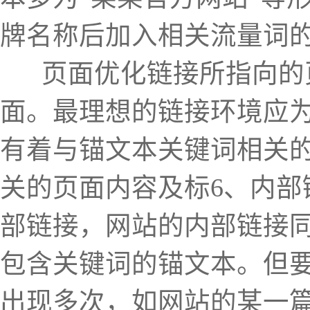
牌名称后加入相关流量词
页面优化链接所指向的页
面。最理想的链接环境应
有着与锚文本关键词相关
关的页面内容及标6、内
部链接，网站的内部链接
包含关键词的锚文本。但
出现多次，如网站的某一篇