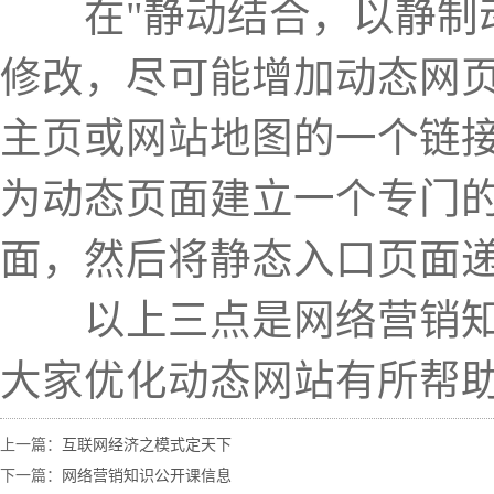
在"静动结合，以静制动
修改，尽可能增加动态网
主页或网站地图的一个链
为动态页面建立一个专门的静态
面，然后将静态入口页面
以上三点是网络营销知识
大家优化动态网站有所帮助
上一篇：
互联网经济之模式定天下
下一篇：
网络营销知识公开课信息