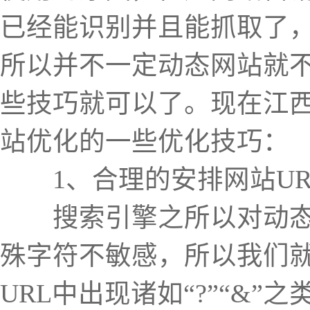
已经能识别并且能抓取了
所以并不一定动态网站就
些技巧就可以了。现在江
站优化的一些优化技巧：
1、合理的安排网站UR
搜索引擎之所以对动态网
殊字符不敏感，所以我们
URL中出现诸如“?”“&