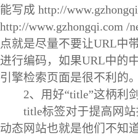
能写成 http://www.gzhongq
http://www.gzhongqi.com
点就是尽量不要让URL中
进行编码，如果URL中的
引擎检索页面是很不利的
2、用好“title”这柄利
title标签对于提高网
动态网站也就是他们不知