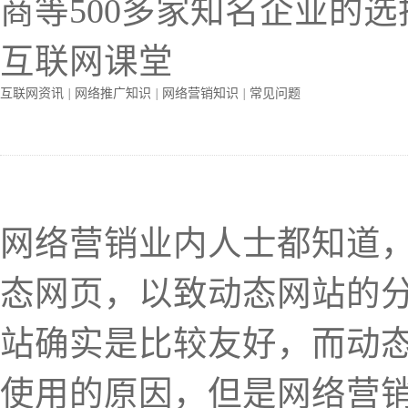
商等500多家知名企业的选
互联网课堂
互联网资讯
|
网络推广知识
|
网络营销知识
|
常见问题
网络营销业内人士都知道，
态网页，以致动态网站的
站确实是比较友好，而动态
使用的原因，但是网络营