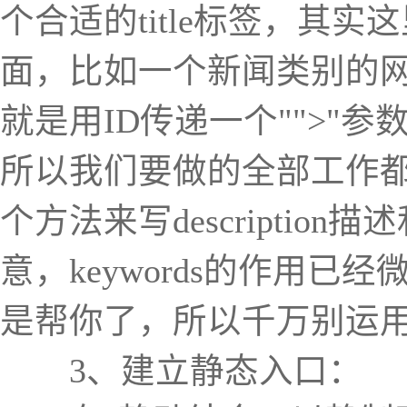
个合适的title标签，其实这
面，比如一个新闻类别的网
就是用ID传递一个"
">"参
所以我们要做的全部工作都在ne
个方法来写descriptio
意，keywords的作用
是帮你了，所以千万别运用这
3、建立静态入口：