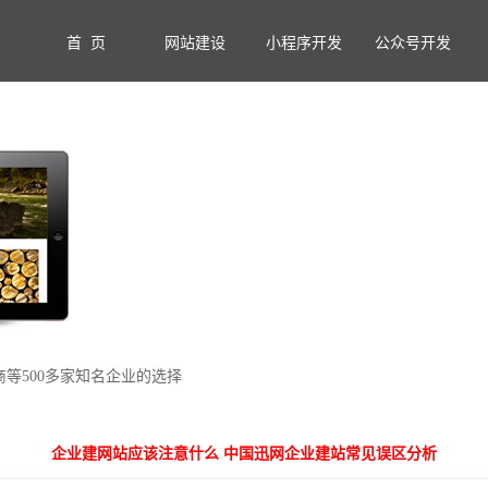
首 页
网站建设
小程序开发
公众号开发
商等500多家知名企业的选择
企业建网站应该注意什么 中国迅网企业建站常见误区分析