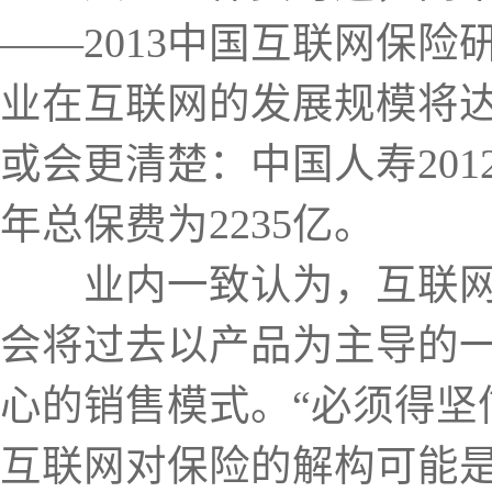
——2013中国互联网保
业在互联网的发展规模将达
或会更清楚：中国人寿201
年总保费为2235亿。
业内一致认为，互联网对
会将过去以产品为主导的
心的销售模式。“必须得
互联网对保险的解构可能