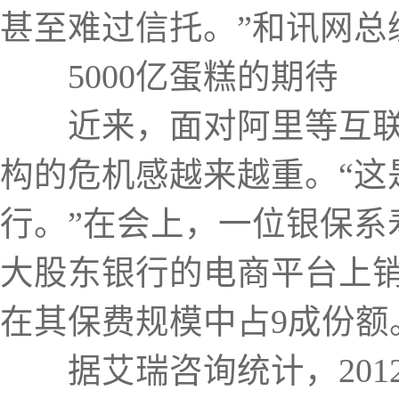
甚至难过信托。”和讯网总
5000亿蛋糕的期待
近来，面对阿里等互联网
构的危机感越来越重。“这
行。”在会上，一位银保
大股东银行的电商平台上
在其保费规模中占9成份额
据艾瑞咨询统计，201