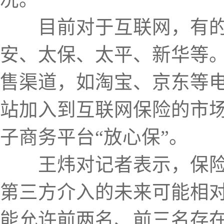
目前对于互联网，有的大
安、太保、太平、新华等
售渠道，如淘宝、京东等
站加入到互联网保险的市
子商务平台“放心保”。
王炜对记者表示，保险公
第三方介入的未来可能相
能允许前两名、前三名存