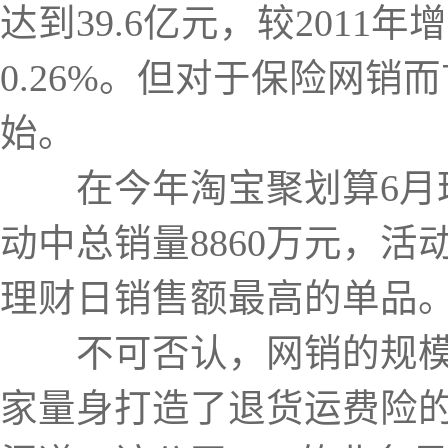
达到39.6亿元，较2011
0.26%。但对于保险网
始。
在今年淘宝聚划算6月理
动中总销量8860万元，活
理财日销售额最高的单品
不可否认，网销的规模与
家量身打造了退货运费险