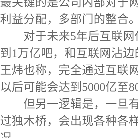
最关键的是公司内部对于
利益分配，多部门的整合
对于未来5年后互联网保险
到1万亿吧，和互联网沾边
王炜也称，完全通过互联
以后可能会达到5000亿至8
但另一逻辑是，一旦有了
过独木桥，会出现各种各
况。