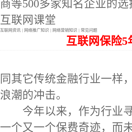
商等500多家知名企业的选
互联网课堂
互联网资讯
|
网络推广知识
|
网络营销知识
|
常见问题
互联网保险5年
同其它传统金融行业一样
浪潮的冲击。
今年以来，作为行业寻求
一个又一个保费奇迹，而未