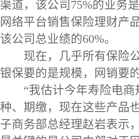
渠道，该公司75%的业务
网络平台销售保险理财产
该公司总业绩的60%。
现在，几乎所有保险公司
银保要的是规模，网销要
“我估计今年寿险电商规
种、期缴，现在这些产品
子商务部总经理赵岩表示