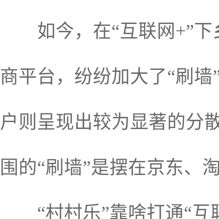
如今，在“互联网+”下
商平台，纷纷加大了“刷墙
户则呈现出较为显著的分
围的“刷墙”是摆在京东、
“村村乐”靠啥打通“互联