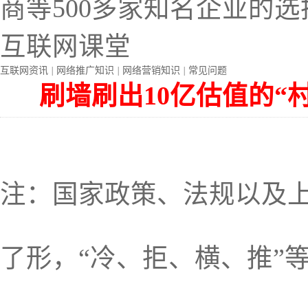
商等500多家知名企业的选
互联网课堂
互联网资讯
|
网络推广知识
|
网络营销知识
|
常见问题
刷墙刷出10亿估值的“
注：国家政策、法规以及
了形，“冷、拒、横、推”