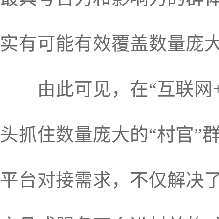
实有可能有效覆盖数量庞
由此可见，在“互联网+
头抓住数量庞大的“村官”
平台对接需求，不仅解决