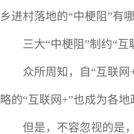
乡进村落地的“中梗阻”有
三大“中梗阻”制约“互联
众所周知，自“互联网+
略的“互联网+”也成为各
但是，不容忽视的是，如