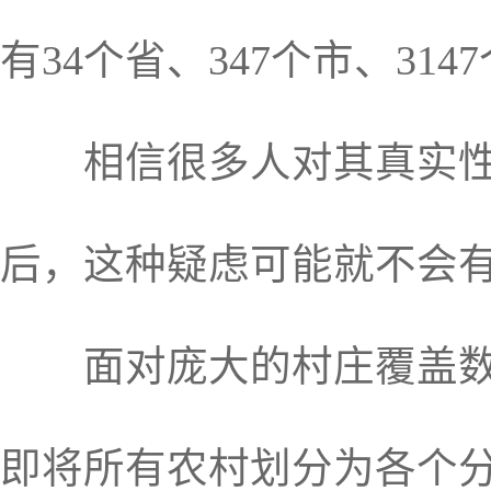
有34个省、347个市、3147
相信很多人对其真实性都
后，这种疑虑可能就不会
面对庞大的村庄覆盖数目
即将所有农村划分为各个分