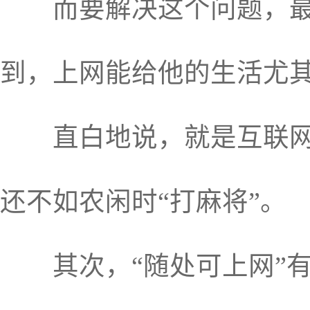
而要解决这个问题，最重
到，上网能给他的生活尤
直白地说，就是互联网必
还不如农闲时“打麻将”。
其次，“随处可上网”有