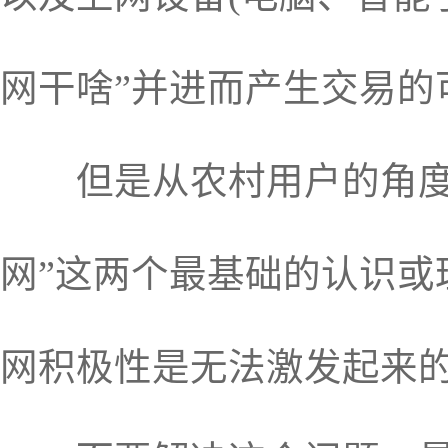
网干啥”并进而产生交易的
但是从农村用户的角度来
网”这两个最基础的认识
网积极性是无法激发起来