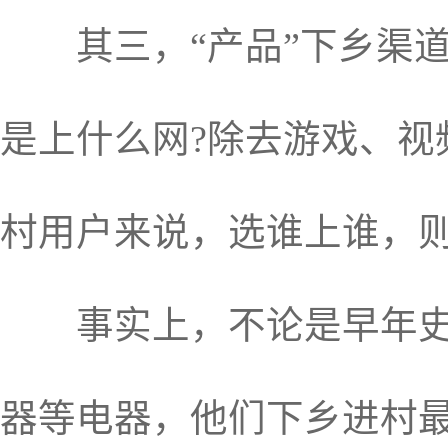
其三，“产品”下乡渠道
是上什么网?除去游戏、
村用户来说，选谁上谁，
事实上，不论是早年史玉
器等电器，他们下乡进村最