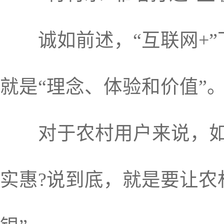
诚如前述，“互联网+”下
就是“理念、体验和价值”
对于农村用户来说，如何
实惠?说到底，就是要让农