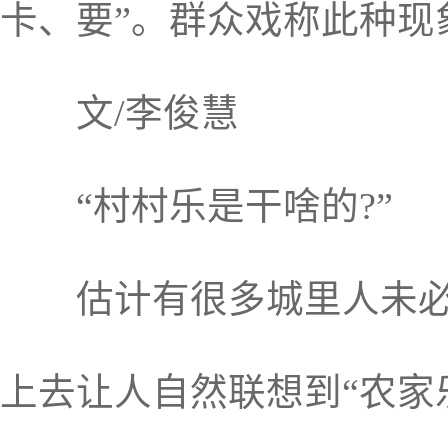
卡、要”。群众戏称此种现
文/李俊慧
“村村乐是干啥的?”
估计有很多城里人未必知
上去让人自然联想到“农家