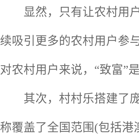
显然，只有让农村用户切
续吸引更多的农村用户参与
对农村用户来说，“致富”
其次，村村乐搭建了庞大
称覆盖了全国范围(包括港