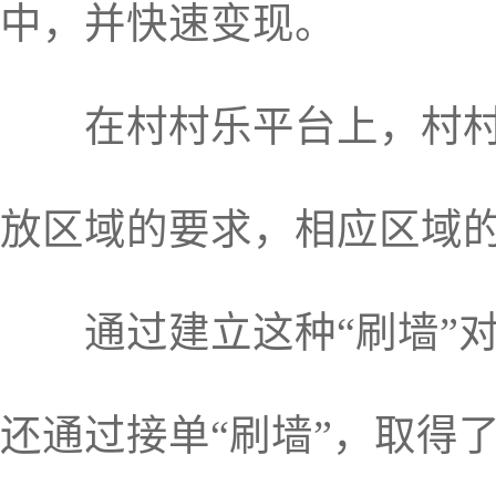
中，并快速变现。
在村村乐平台上，村村乐
放区域的要求，相应区域的
通过建立这种“刷墙”对
还通过接单“刷墙”，取得