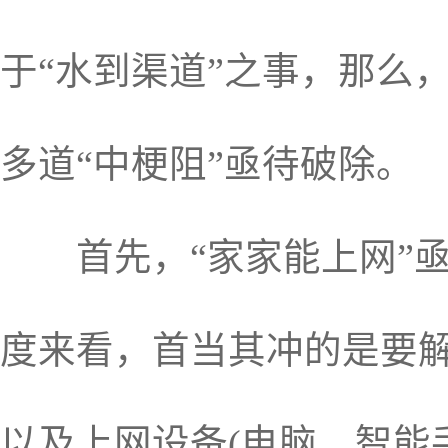
于“水到渠道”之事，那么
多道“中梗阻”亟待破除。
首先，“家家能上网”亟
度来看，首当其冲的是要
以及上网设备(电脑、智能