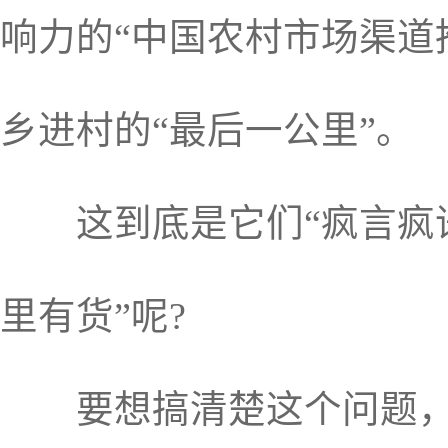
响力的“中国农村市场渠道
乡进村的“最后一公里”。
这到底是它们“疯言疯语式
里有货”呢?
要想搞清楚这个问题，可