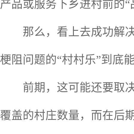
产品或服务下乡进村前的“
那么，看上去成功解决了
梗阻问题的“村村乐”到底
前期，这可能还要取决于
覆盖的村庄数量，而在后