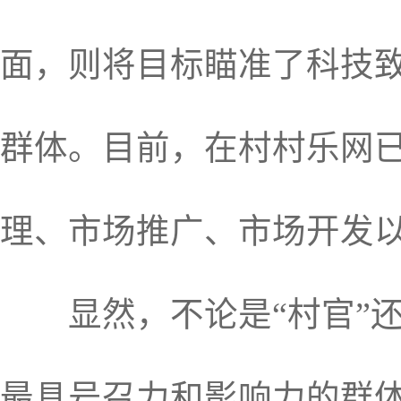
面，则将目标瞄准了科技
群体。目前，在村村乐网已
理、市场推广、市场开发
显然，不论是“村官”还
最具号召力和影响力的群体