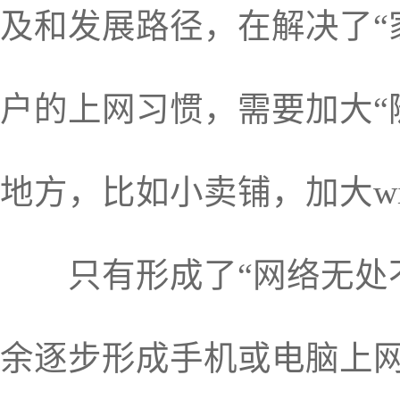
及和发展路径，在解决了“
户的上网习惯，需要加大“
地方，比如小卖铺，加大w
只有形成了“网络无处不
余逐步形成手机或电脑上