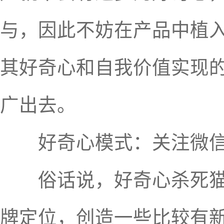
与，因此不妨在产品中植
其好奇心和自我价值实现
广出去。
好奇心模式：关注微信
俗话说，好奇心杀死猫，
牌定位，创造一些比较有