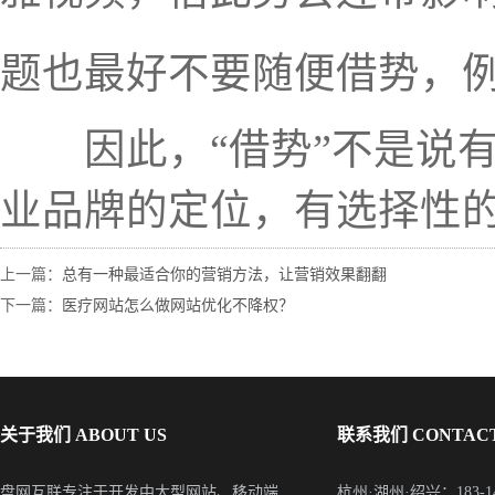
题也最好不要随便借势，
因此，“借势”不是说有
业品牌的定位，有选择性的
上一篇：
总有一种最适合你的营销方法，让营销效果翻翻
下一篇：
医疗网站怎么做网站优化不降权？
关于我们 ABOUT US
联系我们 CONTACT
盘网互联专注于开发中大型网站、移动端
杭州·湖州·绍兴：183-148