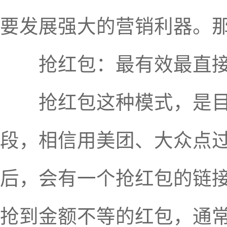
要发展强大的营销利器。那
抢红包：最有效最直接
抢红包这种模式，是目前
段，相信用美团、大众点
后，会有一个抢红包的链
抢到金额不等的红包，通