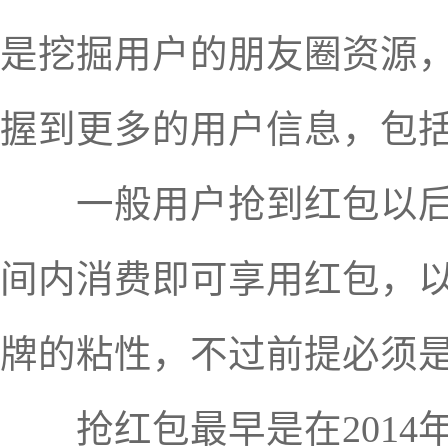
是挖掘用户的朋友圈资源
握到更多的用户信息，包
一般用户抢到红包以后，
间内消费即可享用红包，
牌的粘性，不过前提必须
抢红包最早是在2014年