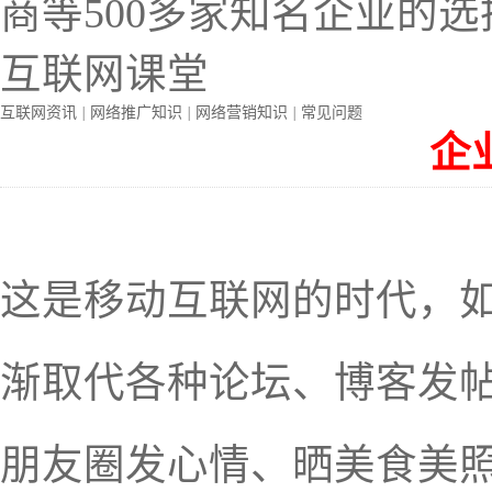
商等500多家知名企业的选
互联网课堂
互联网资讯
|
网络推广知识
|
网络营销知识
|
常见问题
企
这是移动互联网的时代，
渐取代各种论坛、博客发
朋友圈发心情、晒美食美