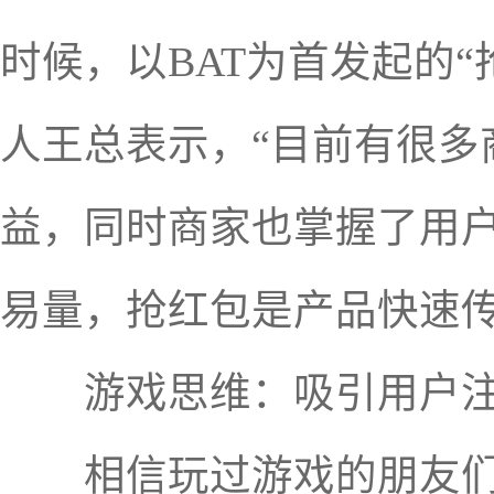
时候，以BAT为首发起的
人王总表示，“目前有很多
益，同时商家也掌握了用
易量，抢红包是产品快速传
游戏思维：吸引用户注
相信玩过游戏的朋友们都