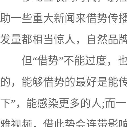
助一些重大新闻来借势传
发量都相当惊人，自然品
但“借势”不能过度，也
的，能够借势的最好是能传
下”，能感染更多的人;而
雅视频，借此势会连带影响