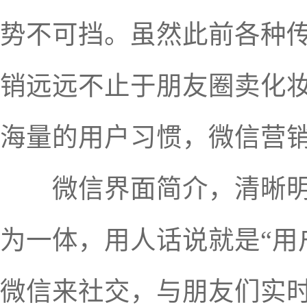
势不可挡。虽然此前各种传
销远远不止于朋友圈卖化
海量的用户习惯，微信营
微信界面简介，清晰明了
为一体，用人话说就是“用
微信来社交，与朋友们实