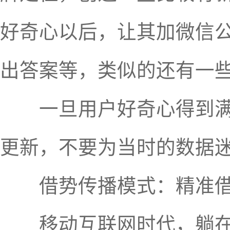
好奇心以后，让其加微信
出答案等，类似的还有一
一旦用户好奇心得到满足
更新，不要为当时的数据迷
借势传播模式：精准借
移动互联网时代，躺在床