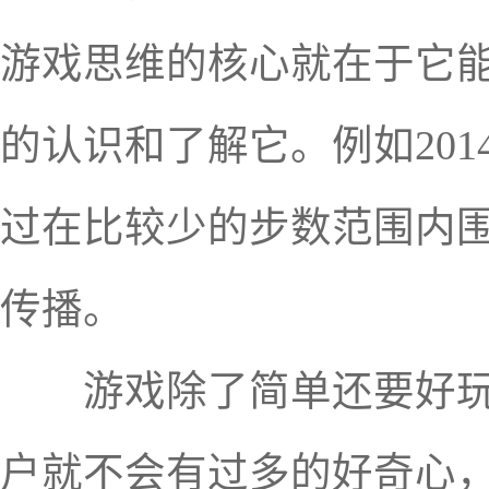
游戏思维的核心就在于它
的认识和了解它。例如20
过在比较少的步数范围内
传播。
游戏除了简单还要好玩，
户就不会有过多的好奇心