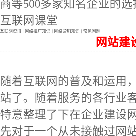
商等500多家知名企业的选
互联网课堂
互联网资讯
|
网络推广知识
|
网络营销知识
|
常见问题
网站建
随着互联网的普及和运用
站了。随着服务的各行业
特意整理了下在企业建设
先对于一个从未接触过网