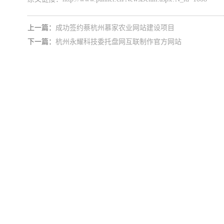
上一篇：
成功签约蔡杭州慕家农业网站建设项目
下一篇：
杭州永耀科技委托盘网互联制作官方网站