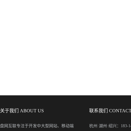
关于我们 ABOUT US
联系我们 CONTACT
盘网互联专注于开发中大型网站、移动端
杭州·湖州·绍兴：183-148