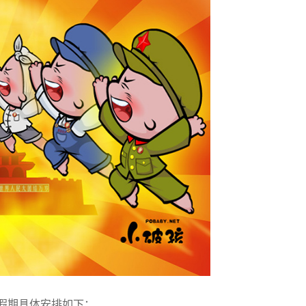
节假期具体安排如下：