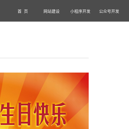
首 页
网站建设
小程序开发
公众号开发