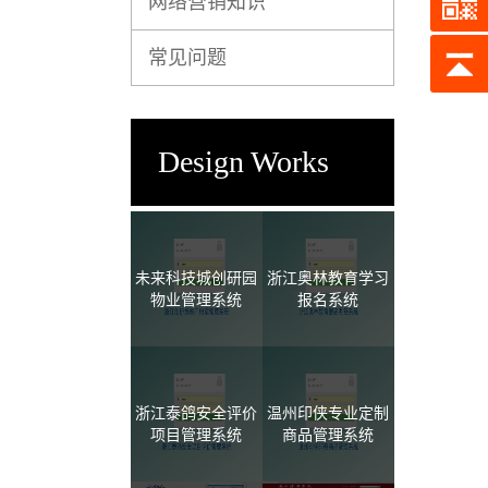
网络营销知识
常见问题
Design Works
未来科技城创研园
浙江奥林教育学习
物业管理系统
报名系统
浙江泰鸽安全评价
温州印侠专业定制
项目管理系统
商品管理系统