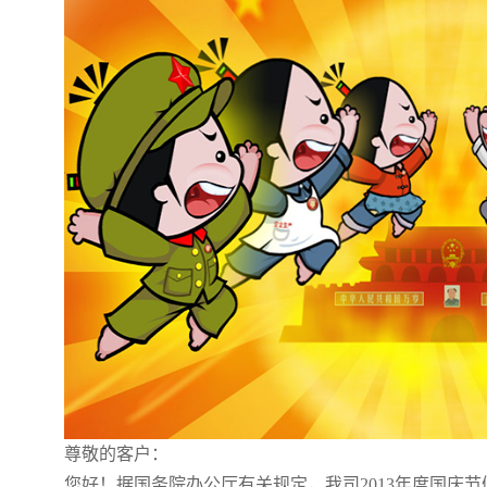
尊敬的客户：
您好！据国务院办公厅有关规定，我司2013年度国庆