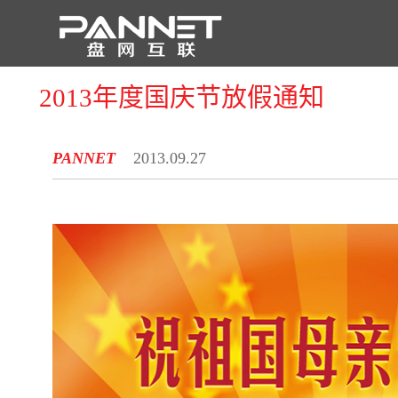
2013年度国庆节放假通知
PANNET
2013.09.27