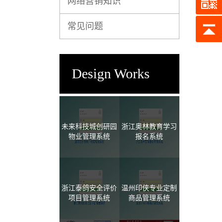
网络营销知识
常见问题
Design Works
未来科技城创研园
浙江奥林教育学习
物业管理系统
报名系统
浙江泰鸽安全评价
温州印侠专业定制
项目管理系统
商品管理系统