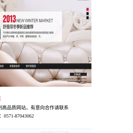
菲
制高品质网站，有意向合作请联系
0571-87043062