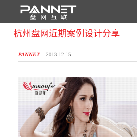
杭州盘网近期案例设计分享
PANNET
2013.12.15