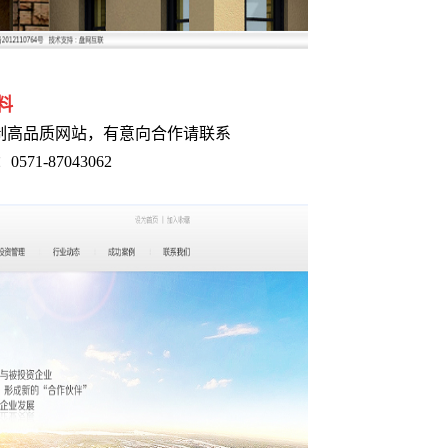
料
制高品质网站，有意向合作请联系
0571-87043062