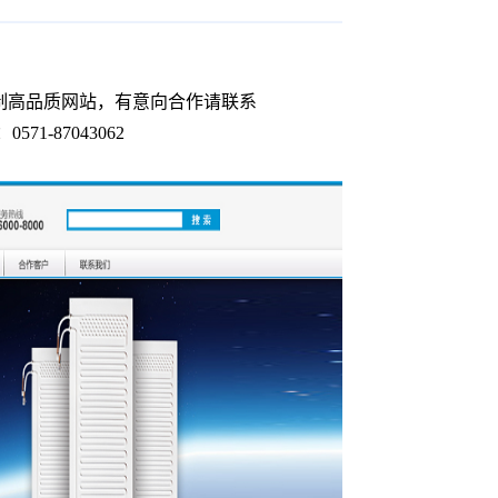
制高品质网站，有意向合作请联系
0571-87043062