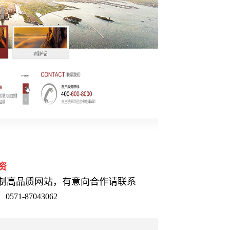
资
定制高品质网站，有意向合作请联系
0571-87043062