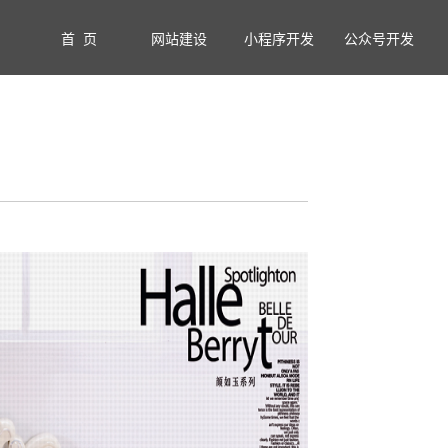
首 页
网站建设
小程序开发
公众号开发