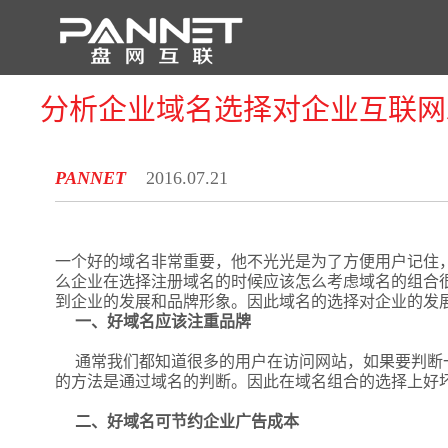
分析企业域名选择对企业互联网
首 页
PANNET
2016.07.21
一个好的域名非常重要，他不光光是为了方便用户记住
么企业在选择注册域名的时候应该怎么考虑域名的组合
到企业的发展和品牌形象。因此域名的选择对企业的发
一、好域名应该注重品牌
通常我们都知道很多的用户在访问网站，如果要判断
的方法是通过域名的判断。因此在域名组合的选择上好
二、好域名可节约企业广告成本