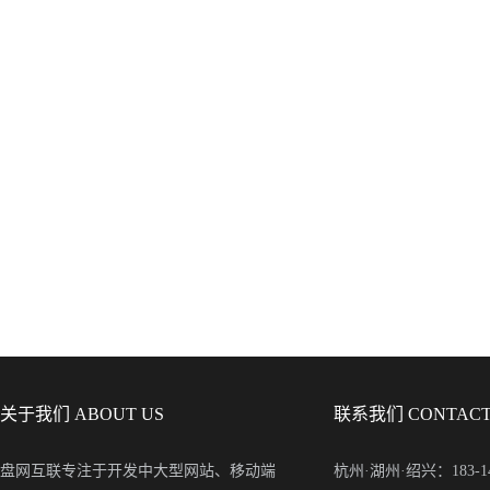
关于我们 ABOUT US
联系我们 CONTACT
盘网互联专注于开发中大型网站、移动端
杭州·湖州·绍兴：183-148