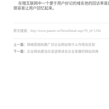
在哦互联网中一个便于用户好记的域名他的回访率是
很容易让用户回忆起来。
原文链接：
http://www.pannet.cn/NewsDetail.aspx?N_id=1294
上一篇：
网络营销和推广对企业网站有什么作用及区别
下一篇：
企业网站建设应该选择适合企业发展的网站风格