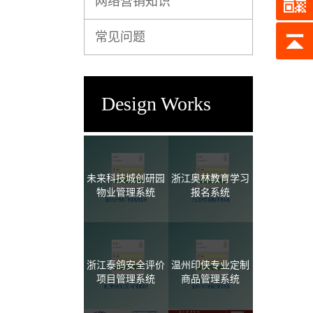
网络营销知识
常见问题
Design Works
未来科技城创研园
浙江奥林教育学习
物业管理系统
报名系统
浙江泰鸽安全评价
温州印侠专业定制
项目管理系统
商品管理系统