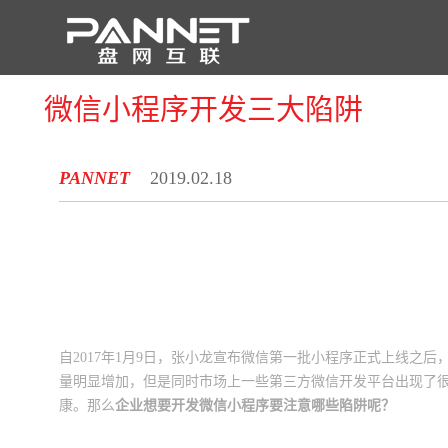
微信小程序开发三大陷阱
PANNET
2019.02.18
自2017年1月9日，张小龙宣布微信第一批小程序正式上线之
量明显增加，但是同时市场上一些第三方微信开发平台出现了
康。那么
企业想要开发微信小程序要注意哪些陷阱呢？