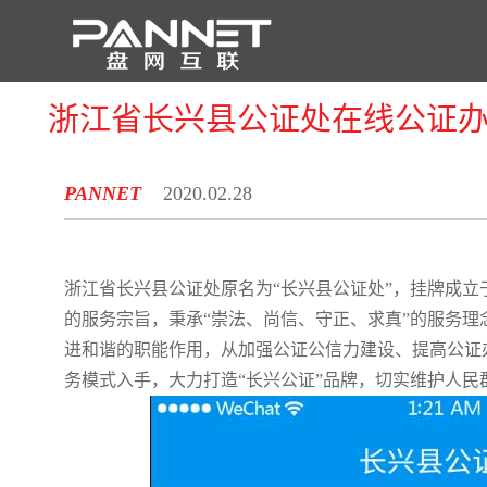
浙江省长兴县公证处在线公证办
PANNET
2020.02.28
浙江省长兴县公证处原名为“长兴县公证处”，挂牌成立于
的服务宗旨，秉承“崇法、尚信、守正、求真”的服务
进和谐的职能作用，从加强公证公信力建设、提高公证
务模式入手，大力打造“长兴公证”品牌，切实维护人民