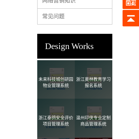
网络营销知识
常见问题
Design Works
未来科技城创研园
浙江奥林教育学习
物业管理系统
报名系统
浙江泰鸽安全评价
温州印侠专业定制
项目管理系统
商品管理系统