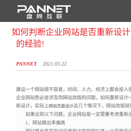
如何判断企业网站是否重新设计
首 页
的经验!
PANNET
2021.03.22
建设一个网站很不容易，时间、人力、经济上都会投入
企业网站势必会涉及到网站改版的问题，如何重新设计
新设计，实际上
这几个情况下，网站改版就
网站页面设计
如果出现以下问题，企业网站是一定需要考虑重新
1、网站跳出率偏高