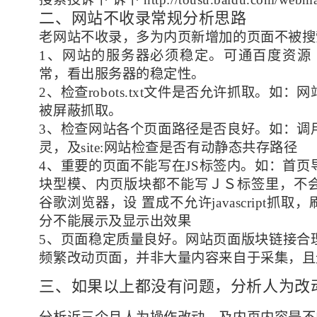
二、网站不收录常规分析思路
老网站不收录，多为内页新增加的页面不被搜
1、网站的服务器必须稳定。可通百度资源
常，看出服务器的稳定性。
2、检查robots.txt文件是否允许抓取。如
被屏蔽抓取。
3、检查网站各个页面路径是否良好。如：调
灵，及site:网站检查是否有动静态共存路径
4、重要的页面不能写在JS标签内。如：首
块型模、内页版块都不能写ＪＳ标签里，不
谷歌浏览器，设 置成不允许javascript抓
分不能展示及显示出效果
5、页面稳定质量良好。网站页面版块链接合
频繁改动页面，并非大量内容来自于采集，且
三、如果以上都没有问题，分析人为改