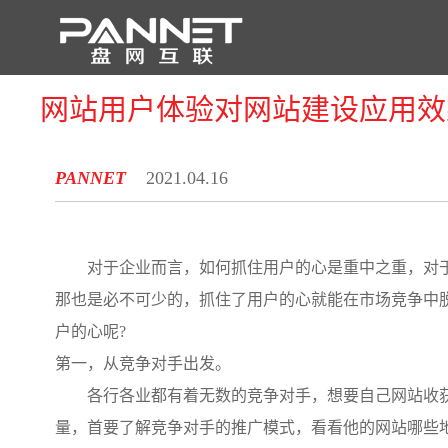
网站用户体验对网站建设应用效
首 页
PANNET
2021.04.16
对于企业而言，如何抓住用户的心是重中之重，对
那也是必不可少的，抓住了用户的心就能在市场竞争中
户的心呢?
第一，从竞争对手出发。
各行各业都有着无数的竞争对手，想要自己网站收获
量，首要了解竞争对手的推广模式，看看他的网站哪些