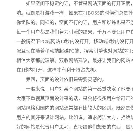
如果空间不稳定的话，不管是网站页面的打开速度，
响。就像是打游戏一样，如果在打BOSS的时候你总是
你组队的。同样的，空间不行的话，用户和蜘蛛也是不
每一个用户都是我们努力引流的结果，千万不要让用户
一般情况下PC端网站10秒内没打开，移动端3秒内没
况且现在随着移动端超越PC端，搜索引擎也对网站的打
相信大家都能理解。双收网络建议，最好让我们的网站P
在1秒内打开，这样才有利于抢占先机。
第四，页面的设计依旧是需要灵感的。
一般来说，用户对某个网站的第一感觉决定了他要不
大家不重视其页面设计来的话，是会将很多用户给赶走
网站风格和国内的网站通常都有比较大的区别。既然是
用户的喜好来设计网站。比如说，追求简洁大方，拒绝
好的网站是代替用户思考，直接给他们想要的东西，然