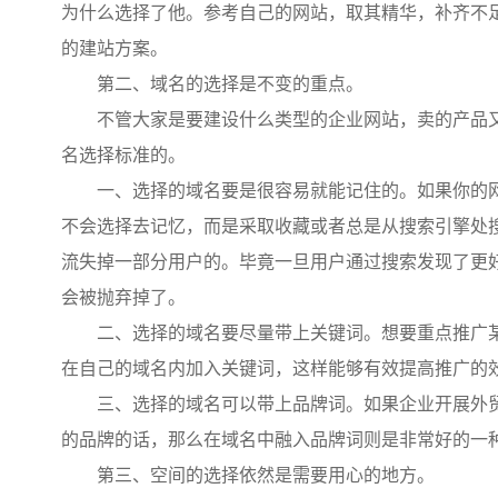
为什么选择了他。参考自己的网站，取其精华，补齐不足
的建站方案。
第二、域名的选择是不变的重点。
不管大家是要建设什么类型的企业网站，卖的产品又
名选择标准的。
一、选择的域名要是很容易就能记住的。如果你的网
不会选择去记忆，而是采取收藏或者总是从搜索引擎处
流失掉一部分用户的。毕竟一旦用户通过搜索发现了更
会被抛弃掉了。
二、选择的域名要尽量带上关键词。想要重点推广某
在自己的域名内加入关键词，这样能够有效提高推广的
三、选择的域名可以带上品牌词。如果企业开展外贸
的品牌的话，那么在域名中融入品牌词则是非常好的一
第三、空间的选择依然是需要用心的地方。