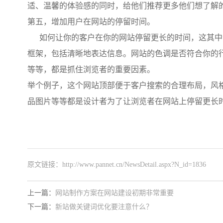
适、温馨的体验感的同时，给他们推荐更多他们想了解
第五，增加用户在网站的停留时间。
如何让你的客户在你的网站停留更长的时间，这其中
框架，包括清晰地表达信息。网站的色调是否符合你的
等等，都是抓住浏览者的重要因素。
举个例子，这个网站顶部便于客户搜索的合理布局，风
品图片等等都是设计者为了让浏览者在网站上停留更长
原文链接：
http://www.pannet.cn/NewsDetail.aspx?N_id=1836
上一篇：
网站制作方案在网站建设初期非常重要
下一篇：
新站做关键词优化要注意什么？