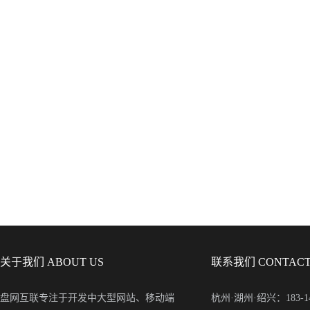
关于我们 ABOUT US
联系我们 CONTACT
盘网互联专注于开发中大型网站、移动端
杭州·湖州·绍兴：183-148