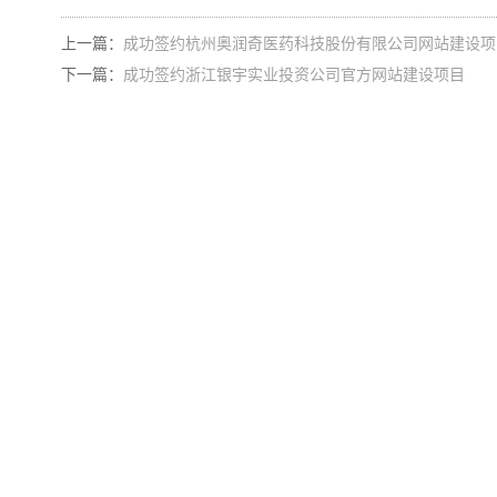
上一篇：
成功签约杭州奥润奇医药科技股份有限公司网站建设项
下一篇：
成功签约浙江银宇实业投资公司官方网站建设项目