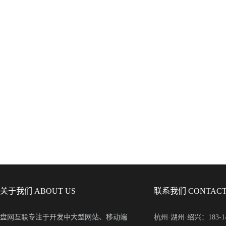
关于我们 ABOUT US
联系我们 CONTACT
盘网互联专注于开发中大型网站、移动端
杭州·湖州·绍兴：183-148