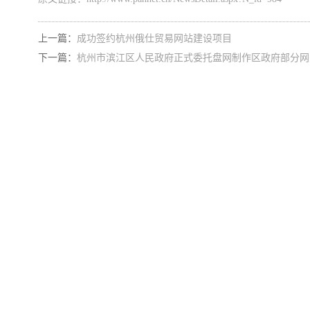
上一篇：
成功签约杭州俄仕贸易网站建设项目
下一篇：
杭州市滨江区人民政府正式委托盘网制作区政府部分网