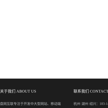
关于我们 ABOUT US
联系我们 CONTACT
盘网互联专注于开发中大型网站、移动端
杭州·湖州·绍兴：183-148