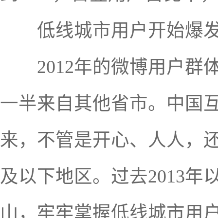
低线城市用户开始爆发 
2012年的微博用户群
一半来自其他省市。中国互
来，不管是开心、人人，还
及以下地区。过去2013
山，牢牢掌握低线城市用