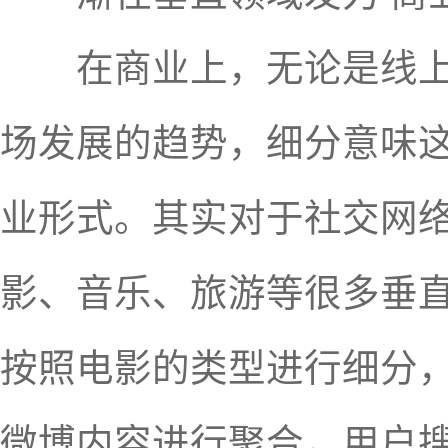
在商业上，无论是线上企
场发展的趋势，细分意味这
业形式。其实对于社交网
影、音乐、旅游等很多垂
按照电影的类型进行细分
微博内容进行聚合，用户