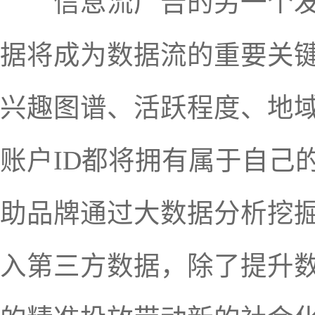
信息流广告的另一个发展
据将成为数据流的重要关
兴趣图谱、活跃程度、地
账户ID都将拥有属于自己
助品牌通过大数据分析挖
入第三方数据，除了提升