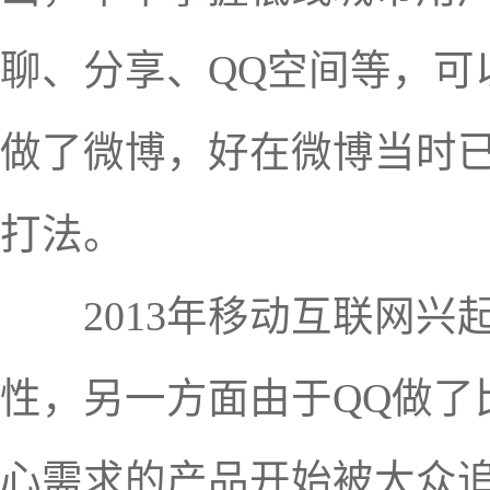
聊、分享、QQ空间等，可
做了微博，好在微博当时
打法。
2013年移动互联网兴
性，另一方面由于QQ做了
心需求的产品开始被大众追