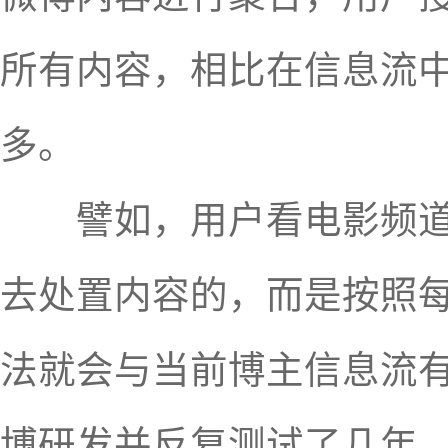
所有内容，相比在信息流
多。
譬如，用户看电影频道的
去处置内容的，而是按照
法就会与当前博主信息流
博研发并反复测试了几年