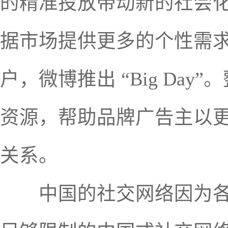
的精准投放带动新的社会
据市场提供更多的个性需
户，微博推出 “Big D
资源，帮助品牌广告主以
关系。
中国的社交网络因为各种