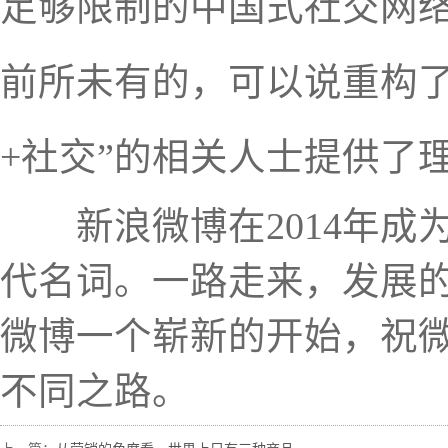
足够限制的中国式社交网
前所未有的，可以说重构
+社交”的相关人士提供了
新浪微博在2014年成为
代名词。一路走来，发展
微博一个崭新的开始，祝
不同之路。