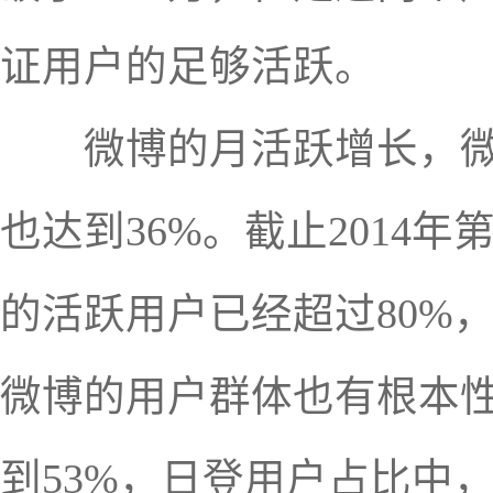
证用户的足够活跃。
微博的月活跃增长，微博20
也达到36%。截止2014
的活跃用户已经超过80%
微博的用户群体也有根本性
到53%，日登用户占比中，