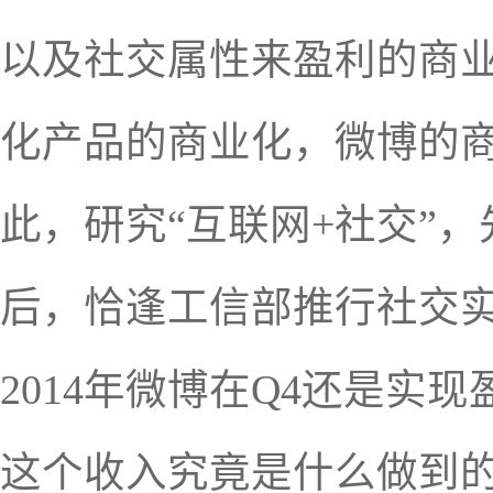
以及社交属性来盈利的商
化产品的商业化，微博的
此，研究“互联网+社交”
后，恰逢工信部推行社交
2014年微博在Q4还是实
这个收入究竟是什么做到