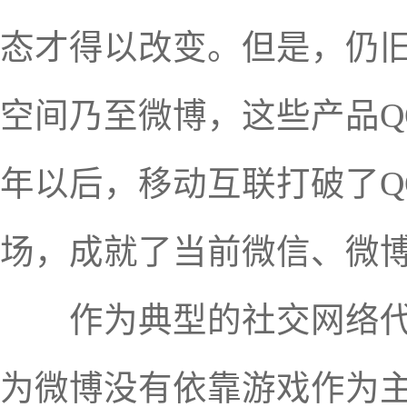
态才得以改变。但是，仍旧
空间乃至微博，这些产品Q
年以后，移动互联打破了Q
场，成就了当前微信、微
作为典型的社交网络代表
为微博没有依靠游戏作为