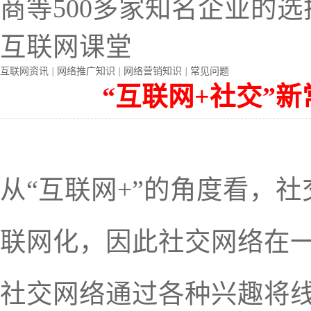
商等500多家知名企业的选
互联网课堂
互联网资讯
|
网络推广知识
|
网络营销知识
|
常见问题
“互联网+社交”新
从“互联网+”的角度看，
联网化，因此社交网络在
社交网络通过各种兴趣将