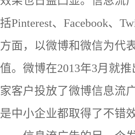
效果也日益凸显。信息流
括Pinterest、Faceb
方面，以微博和微信为代
值。微博在2013年3月
家客户投放了微博信息流广
是中小企业都取得了不错