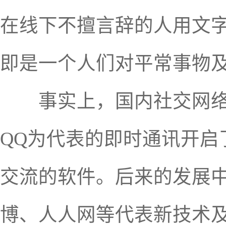
在线下不擅言辞的人用文
即是一个人们对平常事物
事实上，国内社交网络发
QQ为代表的即时通讯开启
交流的软件。后来的发展中
博、人人网等代表新技术