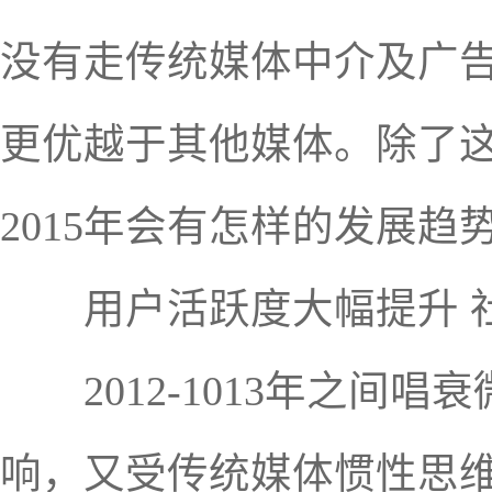
没有走传统媒体中介及广
更优越于其他媒体。除了这
2015年会有怎样的发展趋势
用户活跃度大幅提升 社
2012-1013年之间唱
响，又受传统媒体惯性思