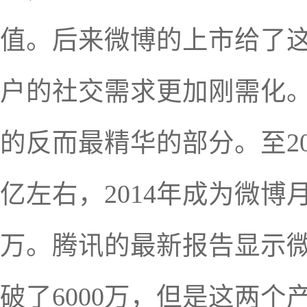
值。后来微博的上市给了
户的社交需求更加刚需化
的反而最精华的部分。至201
亿左右，2014年成为微博
万。腾讯的最新报告显示微
破了6000万，但是这两