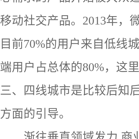
移动社交产品。2013年，
目前70%的用户来自低线
端用户占总体的80%，这
三、四线城市是比较后知
方面的引导。
渐往垂直领域发力 商