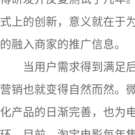
式上的创新，意义就在于
的融入商家的推广信息。
当用户需求得到满足后，
营销也就变得自然而然。
化产品的日渐完善，也为
环。目前，淘宝电影每年售